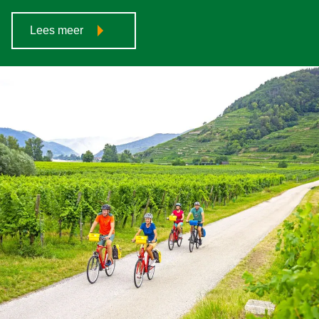
Lees meer