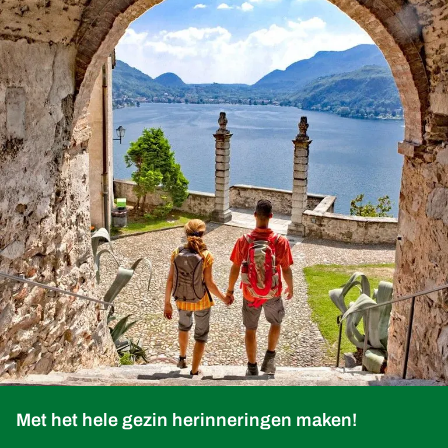
Met het hele gezin herinneringen maken!