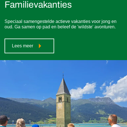
Familievakanties
Speciaal samengestelde actieve vakanties voor jong en
oud. Ga samen op pad en beleef de 'wildste' avonturen.
Lees meer