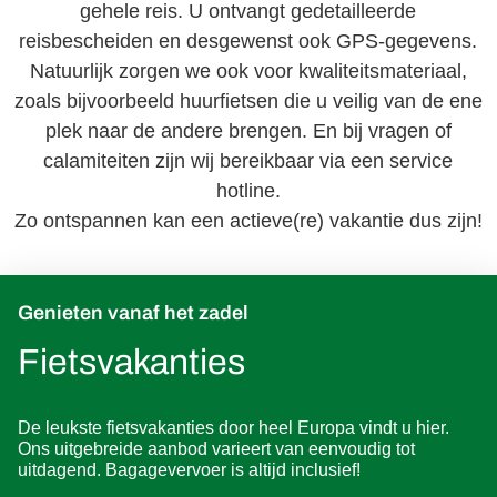
gehele reis. U ontvangt gedetailleerde
reisbescheiden en desgewenst ook GPS-gegevens.
Natuurlijk zorgen we ook voor kwaliteitsmateriaal,
zoals bijvoorbeeld huurfietsen die u veilig van de ene
plek naar de andere brengen. En bij vragen of
calamiteiten zijn wij bereikbaar via een service
hotline.
Zo ontspannen kan een actieve(re) vakantie dus zijn!
Genieten vanaf het zadel
Fietsvakanties
De leukste fietsvakanties door heel Europa vindt u hier.
Ons uitgebreide aanbod varieert van eenvoudig tot
uitdagend. Bagagevervoer is altijd inclusief!