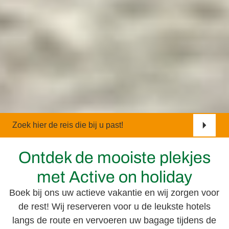
Zoek hier de reis die bij u past!
Ontdek de mooiste plekjes
met Active on holiday
Boek bij ons uw actieve vakantie en wij zorgen voor
de rest! Wij reserveren voor u de leukste hotels
langs de route en vervoeren uw bagage tijdens de