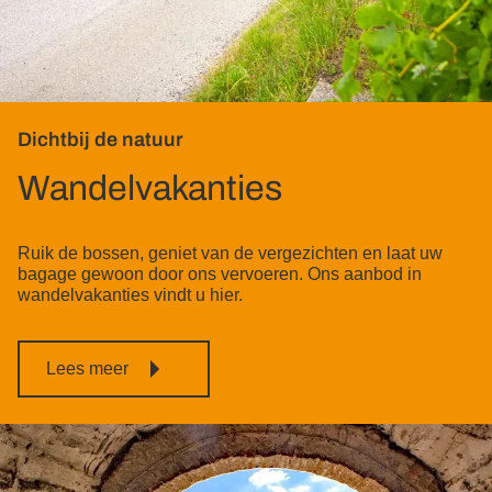
Dichtbij de natuur
Wandelvakanties
Ruik de bossen, geniet van de vergezichten en laat uw
bagage gewoon door ons vervoeren. Ons aanbod in
wandelvakanties vindt u hier.
Lees meer