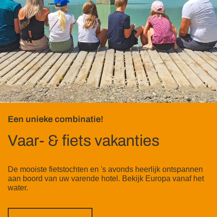
Een unieke combinatie!
Vaar- & fiets vakanties
De mooiste fietstochten en 's avonds heerlijk ontspannen
aan boord van uw varende hotel. Bekijk Europa vanaf het
water.