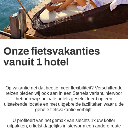
Onze fietsvakanties
vanuit 1 hotel
Op vakantie net dat beetje meer flexibiliteit? Verschillende
reizen bieden wij ook aan in een Sterreis variant, hiervoor
hebben wij speciale hotels geselecteerd op een
uitstekende locatie en met uitgebreide faciliteiten waar u de
gehele fietsvakantie verblijft.
U profiteert van het gemak van slechts 1x uw koffer
uitpakken, u fietst dagelijks in stervorm een andere route