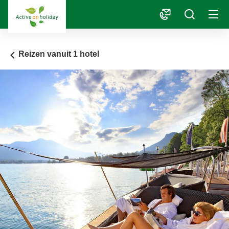
1
Reizen vanuit 1 hotel