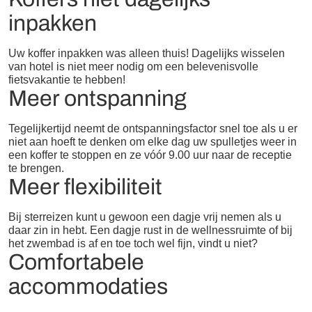
inpakken
Uw koffer inpakken was alleen thuis! Dagelijks wisselen
van hotel is niet meer nodig om een ​​belevenisvolle
fietsvakantie te hebben!
Meer ontspanning
Tegelijkertijd neemt de ontspanningsfactor snel toe als u er
niet aan hoeft te denken om elke dag uw spulletjes weer in
een koffer te stoppen en ze vóór 9.00 uur naar de receptie
te brengen.
Meer flexibiliteit
Bij sterreizen kunt u gewoon een dagje vrij nemen als u
daar zin in hebt. Een dagje rust in de wellnessruimte of bij
het zwembad is af en toe toch wel fijn, vindt u niet?
Comfortabele
accommodaties