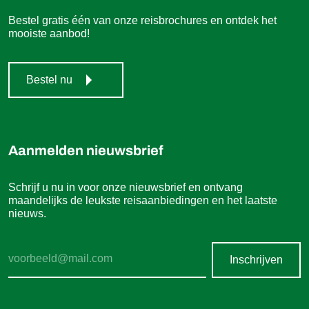
Bestel gratis één van onze reisbrochures en ontdek het
mooiste aanbod!
Bestel nu
Aanmelden nieuwsbrief
Schrijf u nu in voor onze nieuwsbrief en ontvang
maandelijks de leukste reisaanbiedingen en het laatste
nieuws.
Inschrijven