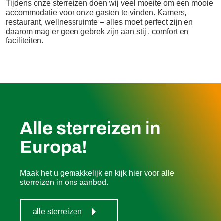
Tijdens onze sterreizen doen wij veel moeite om een ​​mooie
accommodatie voor onze gasten te vinden. Kamers,
restaurant, wellnessruimte – alles moet perfect zijn en
daarom mag er geen gebrek zijn aan stijl, comfort en
faciliteiten.
Alle sterreizen in
Europa!
Maak het u gemakkelijk en kijk hier voor alle
sterreizen in ons aanbod.
alle sterreizen