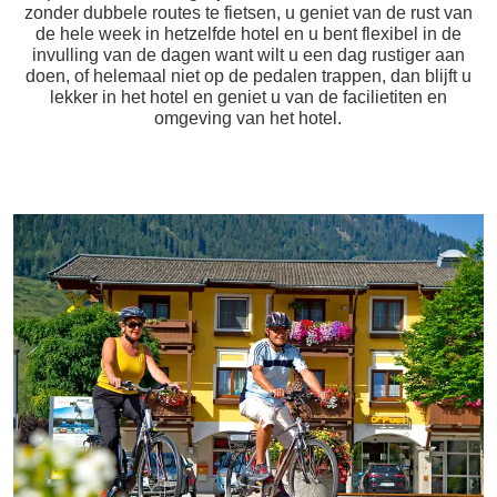
zonder dubbele routes te fietsen, u geniet van de rust van
de hele week in hetzelfde hotel en u bent flexibel in de
invulling van de dagen want wilt u een dag rustiger aan
doen, of helemaal niet op de pedalen trappen, dan blijft u
lekker in het hotel en geniet u van de facilietiten en
omgeving van het hotel.