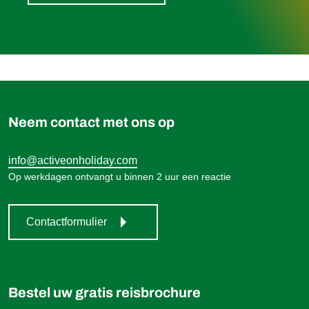
Neem contact met ons op
info@activeonholiday.com
Op werkdagen ontvangt u binnen 2 uur een reactie
Contactformulier
Bestel uw gratis reisbrochure