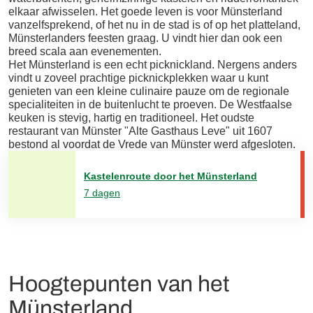
elkaar afwisselen. Het goede leven is voor Münsterland
vanzelfsprekend, of het nu in de stad is of op het platteland,
Münsterlanders feesten graag. U vindt hier dan ook een
breed scala aan evenementen.
Het Münsterland is een echt picknickland. Nergens anders
vindt u zoveel prachtige picknickplekken waar u kunt
genieten van een kleine culinaire pauze om de regionale
specialiteiten in de buitenlucht te proeven. De Westfaalse
keuken is stevig, hartig en traditioneel. Het oudste
restaurant van Münster "Alte Gasthaus Leve" uit 1607
bestond al voordat de Vrede van Münster werd afgesloten.
Kastelenroute door het Münsterland
7 dagen
Hoogtepunten van het
Münsterland