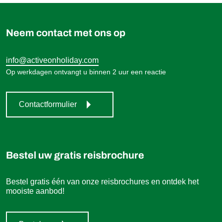
Neem contact met ons op
info@activeonholiday.com
Op werkdagen ontvangt u binnen 2 uur een reactie
Contactformulier
Bestel uw gratis reisbrochure
Bestel gratis één van onze reisbrochures en ontdek het
mooiste aanbod!