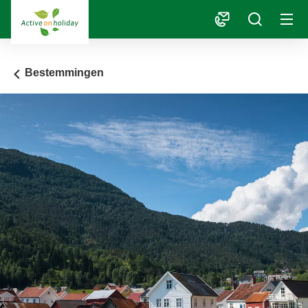
1
Bestemmingen