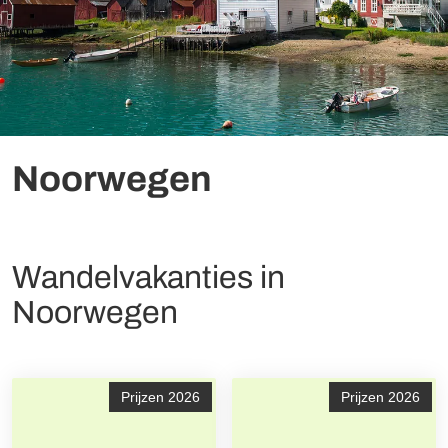
Noorwegen
Wandelvakanties in
Noorwegen
Prijzen 2026
Prijzen 2026