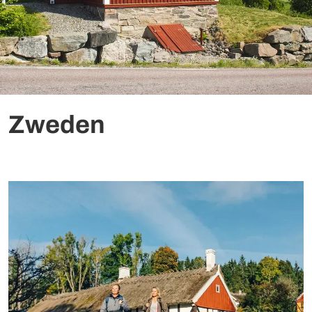
Zweden