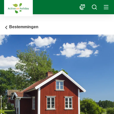
1
Bestemmingen