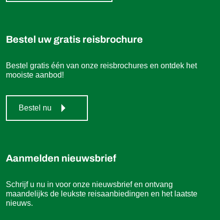
Bestel uw gratis reisbrochure
Bestel gratis één van onze reisbrochures en ontdek het
mooiste aanbod!
Bestel nu
Aanmelden nieuwsbrief
Schrijf u nu in voor onze nieuwsbrief en ontvang
maandelijks de leukste reisaanbiedingen en het laatste
nieuws.