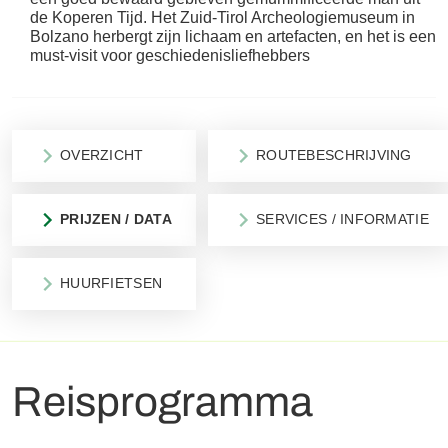
de Koperen Tijd. Het Zuid-Tirol Archeologiemuseum in
Bolzano herbergt zijn lichaam en artefacten, en het is een
must-visit voor geschiedenisliefhebbers
OVERZICHT
ROUTEBESCHRIJVING
PRIJZEN / DATA
SERVICES / INFORMATIE
HUURFIETSEN
Reisprogramma