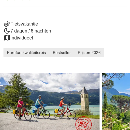
Fietsvakantie
7 dagen / 6 nachten
Individueel
Eurofun kwaliteitsreis
Bestseller
Prijzen 2026