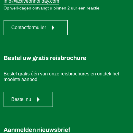
info@activeonholiday.com
Op werkdagen ontvangt u binnen 2 uur een reactie
Contactformulier
Bestel uw gratis reisbrochure
Bestel gratis één van onze reisbrochures en ontdek het
mooiste aanbod!
Bestel nu
Aanmelden nieuwsbrief