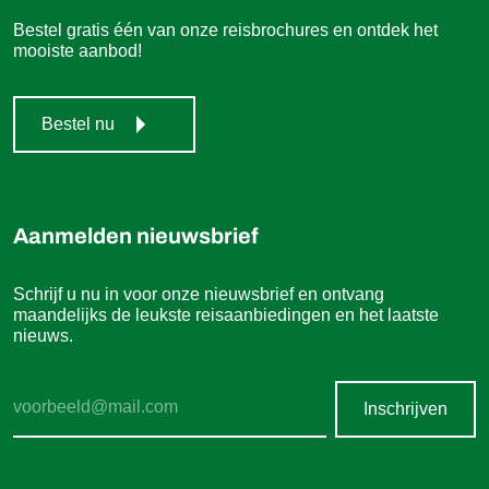
Bestel gratis één van onze reisbrochures en ontdek het
mooiste aanbod!
Bestel nu
Aanmelden nieuwsbrief
Schrijf u nu in voor onze nieuwsbrief en ontvang
maandelijks de leukste reisaanbiedingen en het laatste
nieuws.
Inschrijven