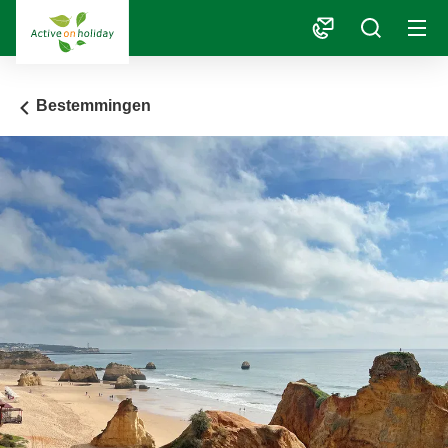
1
Bestemmingen