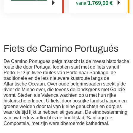
1.769,00 €
vanaf
Fiets de Camino Portugués
De Camino Portugues pelgrimstocht is de meest historische
route die door Portugal loopt en start met de fiets vanuit
Porto. Er zijn twee routes van Porto naar Santiago: de
traditionele en de iets nieuwere kustroute langs de
Atlantische Oceaan. Over oude pelgrimspaden steekt u de
rivier de Minho over, die tevens de landsgrens met Galicië
vormt. Steden als Valença wachten op u met hun rijke
historische erfgoed. U fietst door bosrijke landschappen en
groene weiden door tal van kleine gehuchten en dorpjes
waar de tijd lijkt te hebben stilgestaan. De eindbestemming
van uw bedevaarttocht is de hoofdstad, Santiago de
Compostela, met zijn wereldberoemde kathedraal.