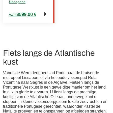
Uitdagend
599,00 €
vanaf
Fiets langs de Atlantische
kust
Vanuit de Werelderfgoedstad Porto naar de bruisende
metropool Lissabon, of via het oude visserspad Rota
Vicentina naar Sagres in de Algarve. Fietsen langs de
Portugese Westkust is een geweldige manier om het land
in al zijn glorie te ervaren. U fietst langs de prachtige
kustlijn van de Atlantische Oceaan, onderweg kunt u
stoppen in kleine vissersdorpjes om lokale zeevruchten en
traditionele Portugese gerechten, waaronder Pastel de
Nata, te proeven en te ontspannen op afgelegen stranden.