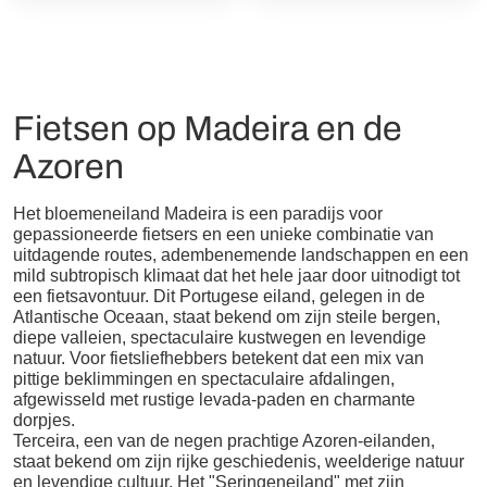
Fietsen op Madeira en de
Azoren
Het bloemeneiland Madeira is een paradijs voor
gepassioneerde fietsers en een unieke combinatie van
uitdagende routes, adembenemende landschappen en een
mild subtropisch klimaat dat het hele jaar door uitnodigt tot
een fietsavontuur. Dit Portugese eiland, gelegen in de
Atlantische Oceaan, staat bekend om zijn steile bergen,
diepe valleien, spectaculaire kustwegen en levendige
natuur. Voor fietsliefhebbers betekent dat een mix van
pittige beklimmingen en spectaculaire afdalingen,
afgewisseld met rustige levada-paden en charmante
dorpjes.
Terceira, een van de negen prachtige Azoren-eilanden,
staat bekend om zijn rijke geschiedenis, weelderige natuur
en levendige cultuur. Het "Seringeneiland" met zijn