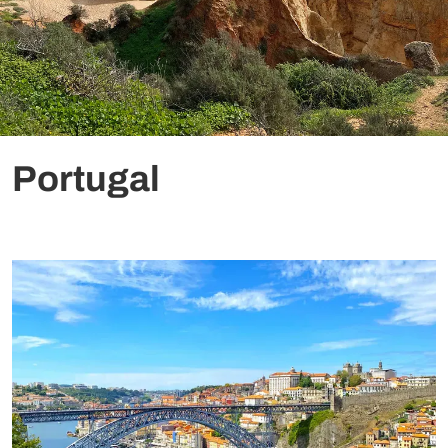
Portugal