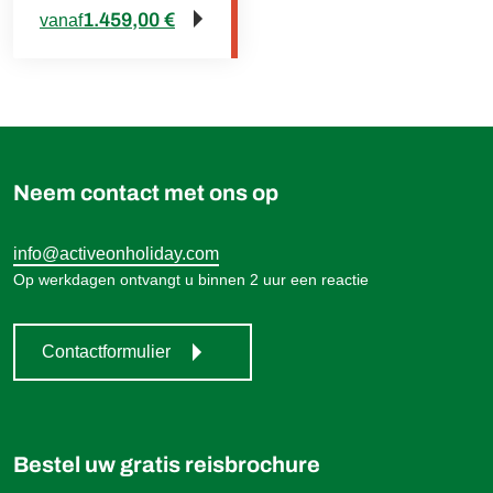
1.459,00 €
vanaf
Neem contact met ons op
info@activeonholiday.com
Op werkdagen ontvangt u binnen 2 uur een reactie
Contactformulier
Bestel uw gratis reisbrochure