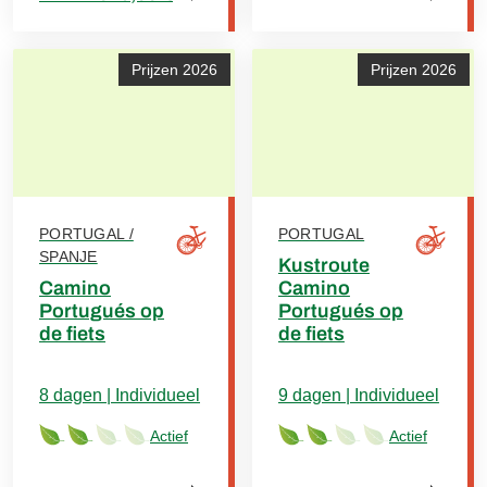
Prijzen 2026
Prijzen 2026
PORTUGAL /
PORTUGAL
SPANJE
Kustroute
Camino
Camino
Portugués op
Portugués op
de fiets
de fiets
8 dagen | Individueel
9 dagen | Individueel
Actief
Actief