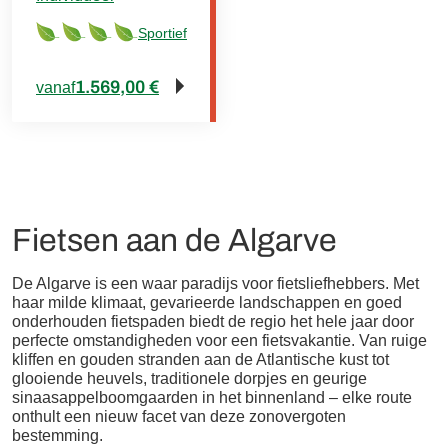
Sportief
1.569,00 €
vanaf
Fietsen aan de Algarve
De Algarve is een waar paradijs voor fietsliefhebbers. Met
haar milde klimaat, gevarieerde landschappen en goed
onderhouden fietspaden biedt de regio het hele jaar door
perfecte omstandigheden voor een fietsvakantie. Van ruige
kliffen en gouden stranden aan de Atlantische kust tot
glooiende heuvels, traditionele dorpjes en geurige
sinaasappelboomgaarden in het binnenland – elke route
onthult een nieuw facet van deze zonovergoten
bestemming.