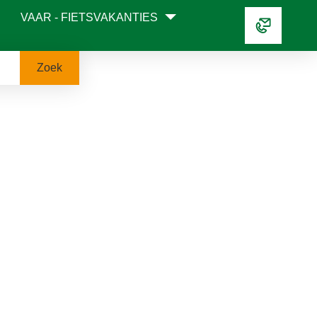
VAAR - FIETSVAKANTIES
Zoek