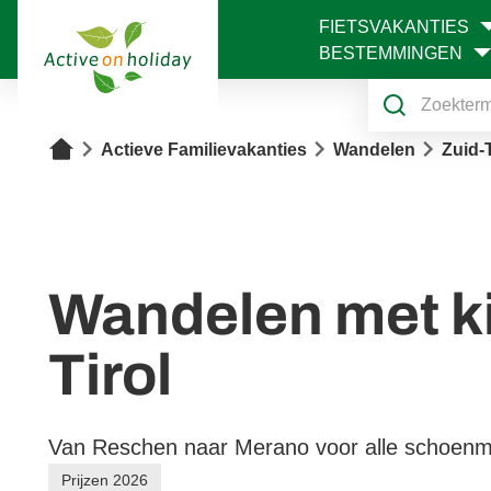
FIETSVAKANTIES
1
BESTEMMINGEN
Home
Actieve Familievakanties
Wandelen
Zuid-
Wandelen met ki
Tirol
Van Reschen naar Merano voor alle schoen
Prijzen 2026