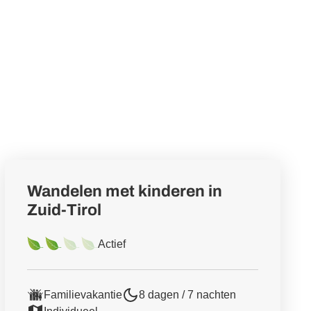
Wandelen met kinderen in
Zuid-Tirol
Actief
Familievakantie
8 dagen / 7 nachten