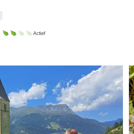
Actief