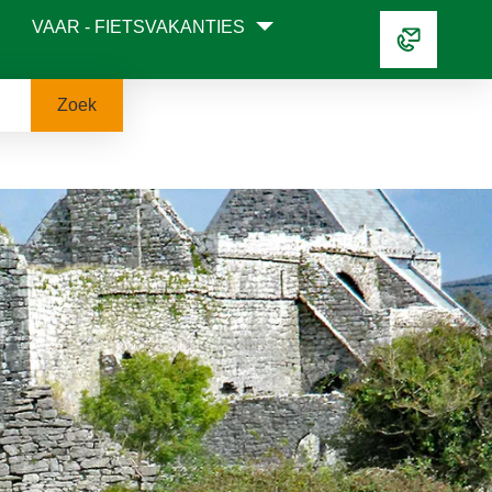
VAAR - FIETSVAKANTIES
Zoek