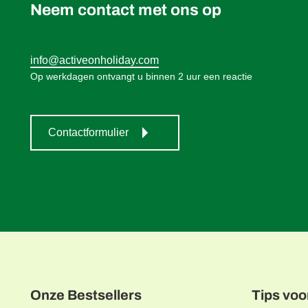
Neem contact met ons op
info@activeonholiday.com
Op werkdagen ontvangt u binnen 2 uur een reactie
Contactformulier
Onze Bestsellers
Tips voo