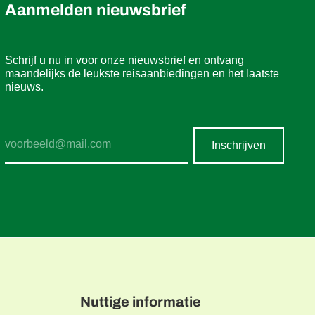
Aanmelden nieuwsbrief
Schrijf u nu in voor onze nieuwsbrief en ontvang
maandelijks de leukste reisaanbiedingen en het laatste
nieuws.
Inschrijven
Nuttige informatie