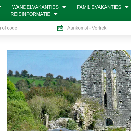
WANDELVAKANTIES
FAMILIEVAKANTIES
REISINFORMATIE
Aankomst
- Vertrek