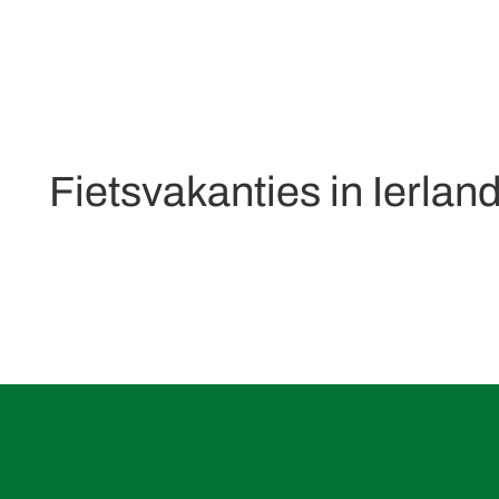
Fietsvakanties in Ierlan