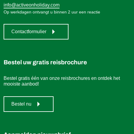
info@activeonholiday.com
Op werkdagen ontvangt u binnen 2 uur een reactie
Contactformulier
Bestel uw gratis reisbrochure
Bestel gratis één van onze reisbrochures en ontdek het
mooiste aanbod!
Bestel nu