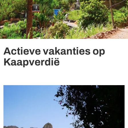
Actieve vakanties op
Kaapverdië