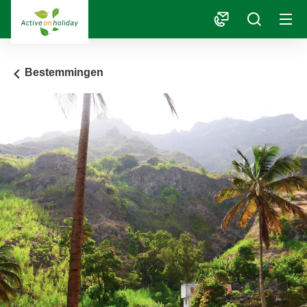
1
Bestemmingen