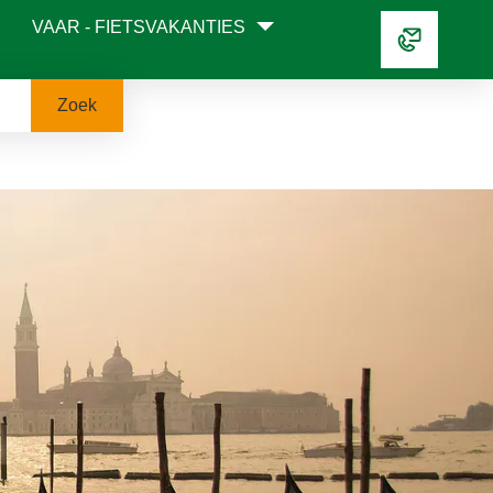
VAAR - FIETSVAKANTIES
Zoek