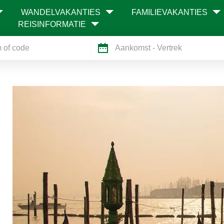
WANDELVAKANTIES
FAMILIEVAKANTIES
REISINFORMATIE
Aankomst
- Vertrek