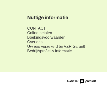
Nuttige informatie
CONTACT
Online betalen
Boekingsvoorwaarden
Over ons
Uw reis verzekerd bij VZR Garant!
Bedrijfsprofiel & informatie