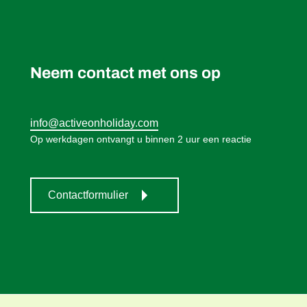
Neem contact met ons op
info@activeonholiday.com
Op werkdagen ontvangt u binnen 2 uur een reactie
Contactformulier