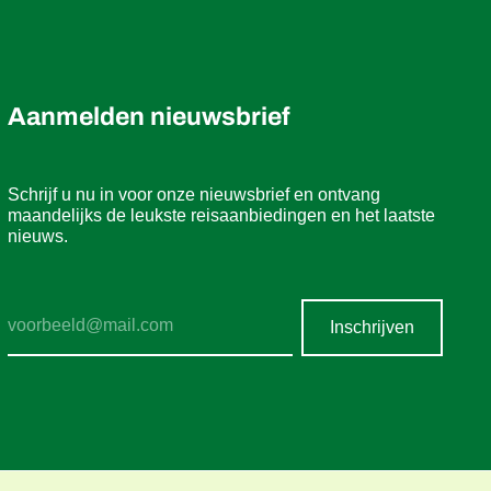
Aanmelden nieuwsbrief
Schrijf u nu in voor onze nieuwsbrief en ontvang
maandelijks de leukste reisaanbiedingen en het laatste
nieuws.
Inschrijven