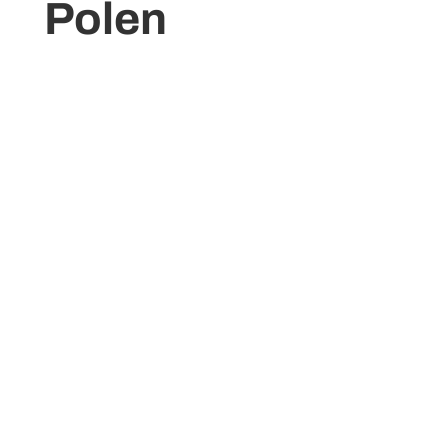
Polen