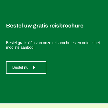
Bestel uw gratis reisbrochure
Bestel gratis één van onze reisbrochures en ontdek het
mooiste aanbod!
Bestel nu