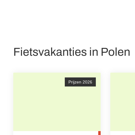
Fietsvakanties in Polen
Prijzen 2026