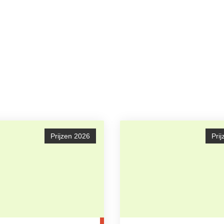
Prijzen 2026
Pri