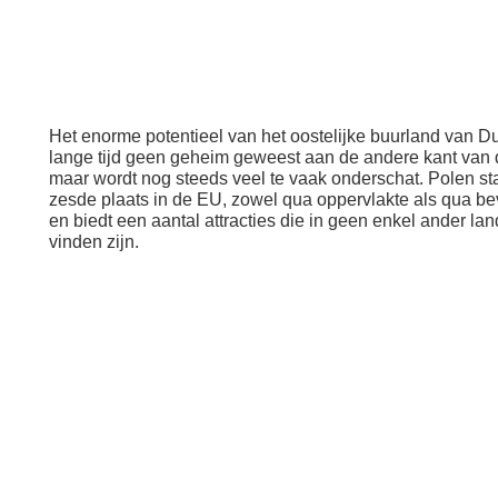
Het enorme potentieel van het oostelijke buurland van Du
lange tijd geen geheim geweest aan de andere kant van 
maar wordt nog steeds veel te vaak onderschat. Polen st
zesde plaats in de EU, zowel qua oppervlakte als qua be
en biedt een aantal attracties die in geen enkel ander lan
vinden zijn.