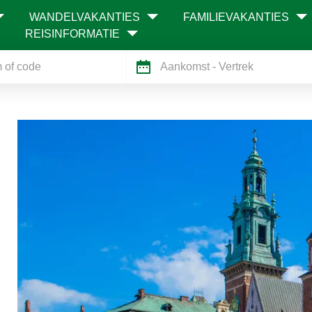
WANDELVAKANTIES
FAMILIEVAKANTIES
REISINFORMATIE
Aankomst
- Vertrek