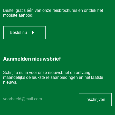
Bestel uw gratis reisbrochure
Bestel gratis één van onze reisbrochures en ontdek het
mooiste aanbod!
Bestel nu
Aanmelden nieuwsbrief
Schrijf u nu in voor onze nieuwsbrief en ontvang
maandelijks de leukste reisaanbiedingen en het laatste
nieuws.
Inschrijven