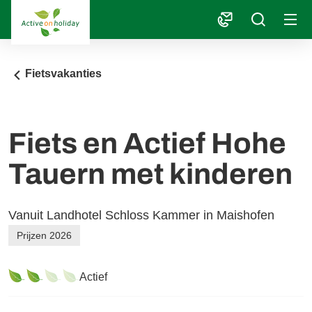
1
Fietsvakanties
Fiets en Actief Hohe
Tauern met kinderen
Vanuit Landhotel Schloss Kammer in Maishofen
Prijzen 2026
Actief