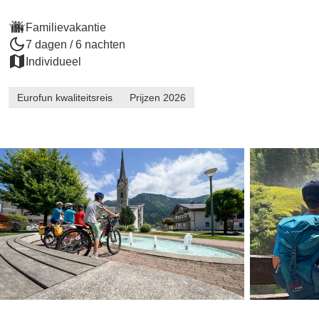
Familievakantie
7 dagen / 6 nachten
Individueel
Eurofun kwaliteitsreis
Prijzen 2026