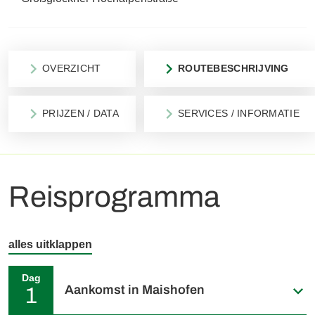
OVERZICHT
ROUTEBESCHRIJVING
PRIJZEN / DATA
SERVICES / INFORMATIE
Reisprogramma
alles uitklappen
Dag
Aankomst in Maishofen
1