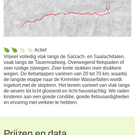
Actief
Vrijwel volledig vlak langs de Salzach- en Saalachdalen,
vaak langs de Tauernradweg. Overwegend fietspaden of
zeer rustige zijwegen. Zeer korte stukken over drukkere
wegen. De fietsetappes variëren van 20 tot 70 km, waarbij
de langste etappe naar de Krimmler Wasserfallen wordt
ingekort met de stoptrein. Het terrein varieert van vlak langs
de oevers tot licht glooiend en licht heuvelachtig. We raden
kinderen aan een goede conditie, goede fietsvaardigheden
en ervaring met verkeer te hebben.
Prijzen en data