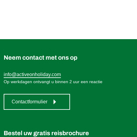
939,00 €
Boek
vanaf
Neem contact met ons op
info@activeonholiday.com
Op werkdagen ontvangt u binnen 2 uur een reactie
Contactformulier