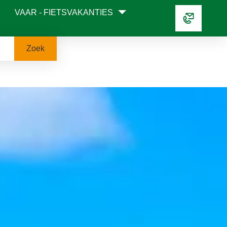
VAAR - FIETSVAKANTIES
Zoek