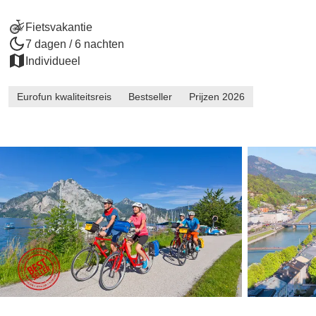
Fietsvakantie
7 dagen / 6 nachten
Individueel
Eurofun kwaliteitsreis
Bestseller
Prijzen 2026