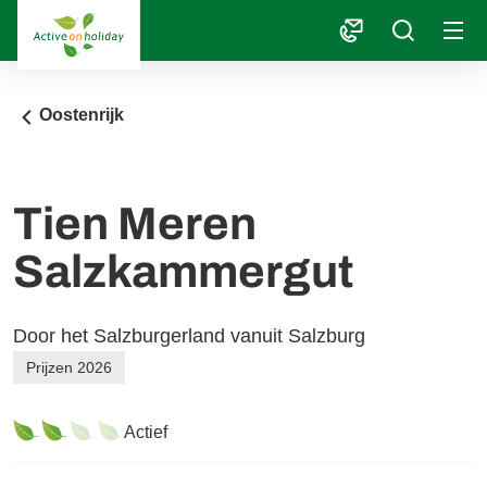
1
Oostenrijk
Tien Meren
Salzkammergut
Door het Salzburgerland vanuit Salzburg
Prijzen 2026
Actief