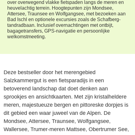
over overwegend vlakke fietspaden langs de meren en
heuvelachtig terrein. Hoogtepunten zijn Mondsee,
Attersee, Traunsee en Wolfgangsee, met bezoeken aan
Bad Ischl en optionele excursies zoals de Schafberg-
tandradbaan. Inclusief overnachtingen met ontbijt,
bagagetransfers, GPS-navigatie en persoonlijke
welkomstmeeting.
Deze bestseller door het merengebied
Salzkammergut is een fietsparadijs in een
betoverend landschap dat doet denken aan
sprookjes en ansichtkaarten. Met zijn kristalheldere
meren, majestueuze bergen en pittoreske dorpjes is
dit gebied een waar juweel van de Alpen. De
Mondsee, Attersee, Traunsee, Wolfgangsee,
Wallersee, Trumer-meren Mattsee, Obertrumer See,