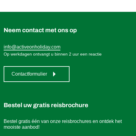
779,00 €
Boek
vanaf
Neem contact met ons op
info@activeonholiday.com
Op werkdagen ontvangt u binnen 2 uur een reactie
Contactformulier
Bestel uw gratis reisbrochure
Bestel gratis één van onze reisbrochures en ontdek het
mooiste aanbod!