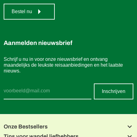
Bestel nu
Aanmelden nieuwsbrief
Schrijf u nu in voor onze nieuwsbrief en ontvang
maandelijks de leukste reisaanbiedingen en het laatste
nieuws.
Inschrijven
Onze Bestsellers
Tips voor wandel liefhebbers