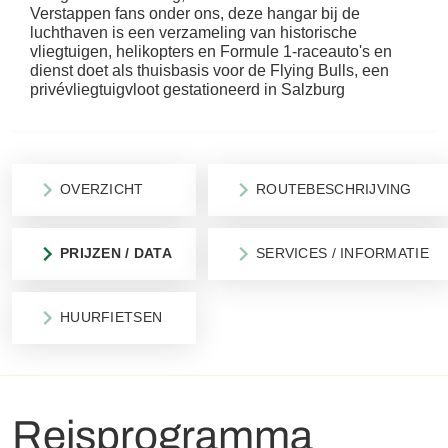
Verstappen fans onder ons, deze hangar bij de
luchthaven is een verzameling van historische
vliegtuigen, helikopters en Formule 1-raceauto's en
dienst doet als thuisbasis voor de Flying Bulls, een
privévliegtuigvloot gestationeerd in Salzburg
OVERZICHT
ROUTEBESCHRIJVING
PRIJZEN / DATA
SERVICES / INFORMATIE
HUURFIETSEN
Reisprogramma