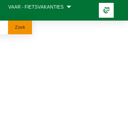
VAAR - FIETSVAKANTIES
Zoek