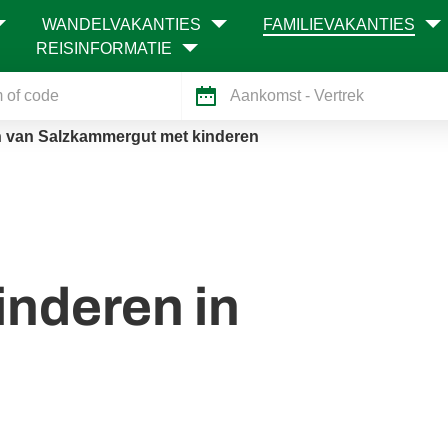
WANDELVAKANTIES
FAMILIEVAKANTIES
REISINFORMATIE
Aankomst
- Vertrek
 van Salzkammergut met kinderen
nderen in