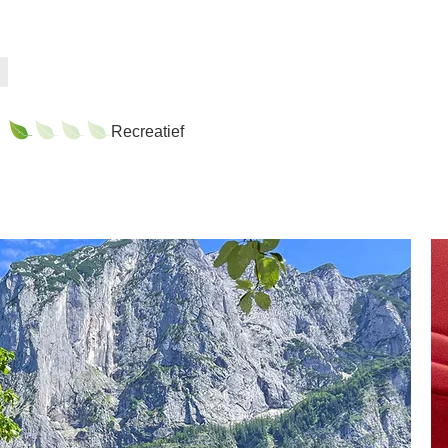
Recreatief