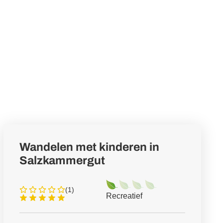
Wandelen met kinderen in
Salzkammergut
(1)
Recreatief