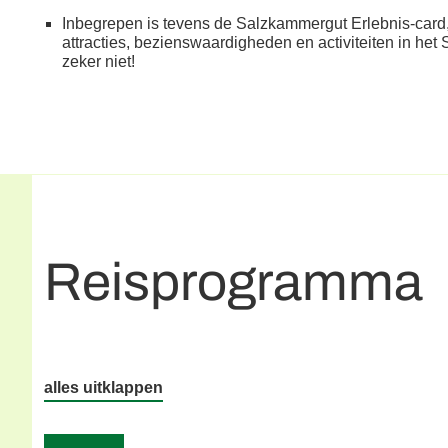
Inbegrepen is tevens de Salzkammergut Erlebnis-card,
attracties, bezienswaardigheden en activiteiten in het 
zeker niet!
Reisprogramma
alles uitklappen