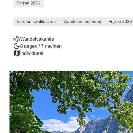
Prijzen 2026
Eurofun kwaliteitsreis
Wandelen met hond
Prijzen 2026
Wandelvakantie
8 dagen / 7 nachten
Individueel