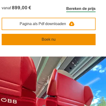
899,00 €
vanaf
Bereken de prijs
Pagina als Pdf downloaden
Boek nu