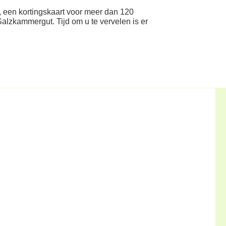
 een kortingskaart voor meer dan 120
Salzkammergut. Tijd om u te vervelen is er