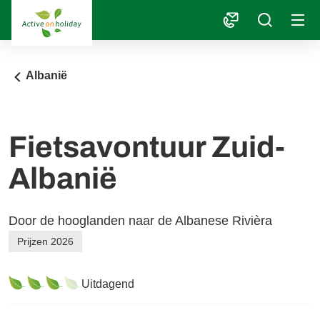
1
Albanië
Fietsavontuur Zuid-
Albanië
Door de hooglanden naar de Albanese Rivièra
Prijzen 2026
Uitdagend