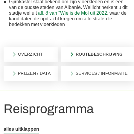
Gjirokastër staat bekend om zijn vloerkleden en is een
van de oudste steden van Albanië. Wellicht herkent u dit
stadje wel uit
afl. 8 van "Wie is de Mol uit 2022
, waar de
kandidaten de opdracht kregen om alle straten te
bedekken met vloerkleden
OVERZICHT
ROUTEBESCHRIJVING
PRIJZEN / DATA
SERVICES / INFORMATIE
Reisprogramma
alles uitklappen