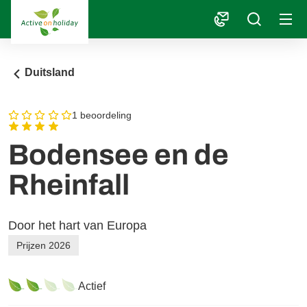
1
Duitsland
1 beoordeling
Bodensee en de
Rheinfall
Door het hart van Europa
Prijzen 2026
Actief