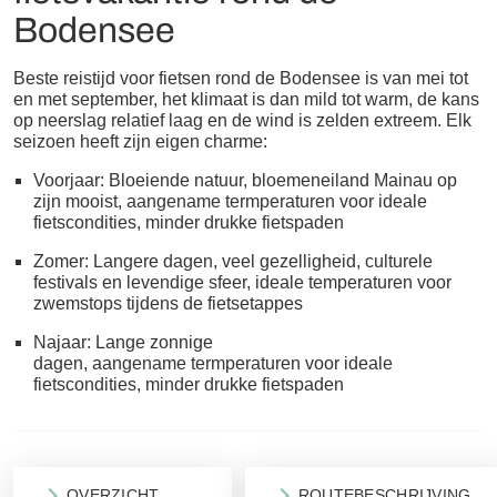
Bodensee
Beste reistijd voor fietsen rond de Bodensee is van mei tot
en met september, het klimaat is dan mild tot warm, de kans
op neerslag relatief laag en de wind is zelden extreem. Elk
seizoen heeft zijn eigen charme:
Voorjaar: Bloeiende natuur, bloemeneiland Mainau op
zijn mooist, aangename termperaturen voor ideale
fietscondities, minder drukke fietspaden
Zomer: Langere dagen, veel gezelligheid, culturele
festivals en levendige sfeer, ideale temperaturen voor
zwemstops tijdens de fietsetappes
Najaar: Lange zonnige
dagen, aangename termperaturen voor ideale
fietscondities, minder drukke fietspaden
OVERZICHT
ROUTEBESCHRIJVING