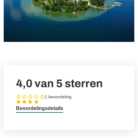
4,0 van 5
sterren
1 beoordeling
Beoordelingsdetails