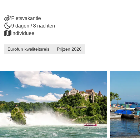
Fietsvakantie
9 dagen / 8 nachten
Individueel
Eurofun kwaliteitsreis
Prijzen 2026