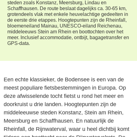
steden zoals Konstanz, Meersburg, Lindau en
Schaffhausen. De route beslaat dagelijks ca. 30-65 km,
grotendeels vlak met enkele heuvelachtige gedeelten in
de eerste drie etappes. Hoogtepunten zijn de Rheinfall,
bloemeneiland Mainau, UNESCO-eiland Reichenau,
middeleeuws Stein am Rhein en boottochten over het
meer. Inclusief accommodatie, ontbijt, bagagetransfer en
GPS-data.
Een echte klassieker, de Bodensee is een van de
meest populiare fietsbestemmingen in Europa. Op
deze afwisselende tocht fietst u rond het meer en
doorkruist u drie landen. Hoogtepunten zijn de
middeleeuwse steden Konstanz, Stein am Rhein,
Meersburg en Schaffhausen. En natuurlijk de
Rheinfall, de Rijnwaterval, waar u heel dichtbij komt