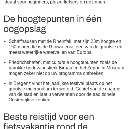
ideaal voor beginners, plezierfietsers en gezinnen.
De hoogtepunten in één
oogopslag
Schaffhausen met de Rheinfall, met zijn 23m hoogte en
150m breedte is de Rijnwaterval een van de grootste en
meest waterrijke watervallen van Europa
Friedrichshafen, met culturele hoogtepunten zoals de
barokke bedevaartskerk Birnau en het Zeppelin Museum
mogen zeker niet op uw programma ontbreken
In Bregenz vindt het jaarlijkse festival plaats op het
grootste meerpodium ter wereld. Geniet van de charme
van de stad en laat u verwennen door de traditionele
Oostenrijkse keuken!
Beste reistijd voor een
fietsvakantie rond de