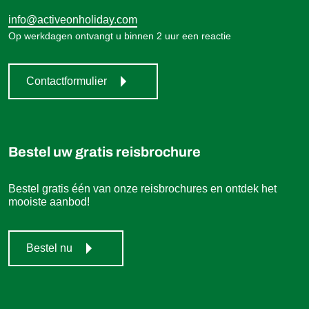
info@activeonholiday.com
Op werkdagen ontvangt u binnen 2 uur een reactie
Contactformulier
Bestel uw gratis reisbrochure
Bestel gratis één van onze reisbrochures en ontdek het
mooiste aanbod!
Bestel nu