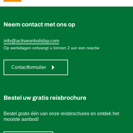
Neem contact met ons op
info@activeonholiday.com
Op werkdagen ontvangt u binnen 2 uur een reactie
Contactformulier
Bestel uw gratis reisbrochure
Bestel gratis één van onze reisbrochures en ontdek het
mooiste aanbod!