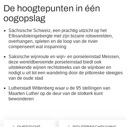
De hoogtepunten in één
oogopslag
Sächsische Schweiz, een prachtig uitzicht op het
Elbsandsteingebergte met zijn bizarre rotswerelden,
overhangen, spleten en de loop van de rivier
compenseert wat inspanning
Saksische wijnroute en wijn- en porseleinstad Meissen,
deze wereldberoemde porseleinstad biedt ook
uitstekende wijnen rechtstreeks van de wijnboer en
nodigt u uit tot een wandeling door de pittoreske steegjes
van de oude stad
Lutherstadt Wittenberg waar u de 95 stellingen van
Maarten Luther op de deur van de slotkerk kunt
bewonderen