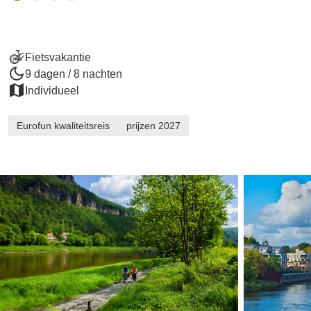
Fietsvakantie
9 dagen / 8 nachten
Individueel
Eurofun kwaliteitsreis
prijzen 2027