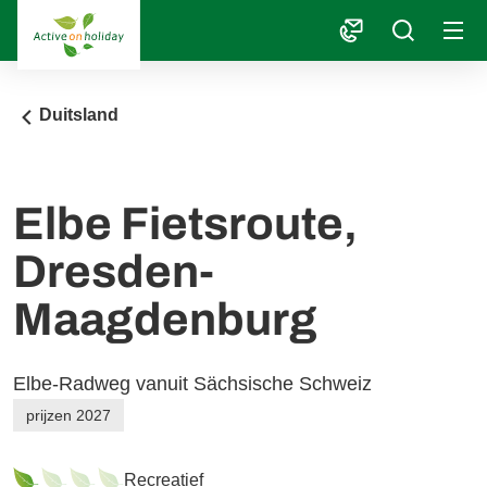
1
Duitsland
Elbe Fietsroute,
Dresden-
Maagdenburg
Elbe-Radweg vanuit Sächsische Schweiz
prijzen 2027
Recreatief