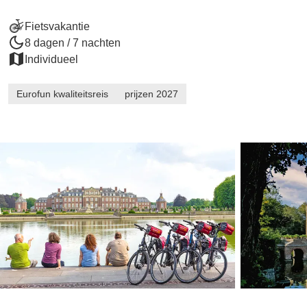
Fietsvakantie
8 dagen / 7 nachten
Individueel
Eurofun kwaliteitsreis
prijzen 2027