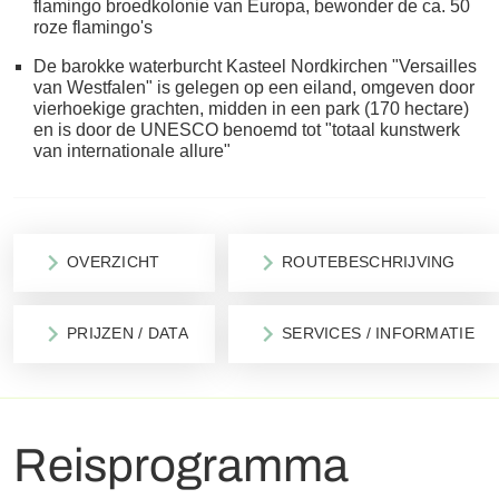
flamingo broedkolonie van Europa, bewonder de ca. 50
roze flamingo's
De barokke waterburcht Kasteel Nordkirchen "Versailles
van Westfalen" is gelegen op een eiland, omgeven door
vierhoekige grachten, midden in een park (170 hectare)
en is door de UNESCO benoemd tot "totaal kunstwerk
van internationale allure"
OVERZICHT
ROUTEBESCHRIJVING
PRIJZEN / DATA
SERVICES / INFORMATIE
Reisprogramma