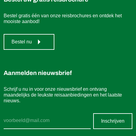
Bestel gratis één van onze reisbrochures en ontdek het
mooiste aanbod!
Bestel nu
Aanmelden nieuwsbrief
Schrijf u nu in voor onze nieuwsbrief en ontvang
maandelijks de leukste reisaanbiedingen en het laatste
nieuws.
Inschrijven