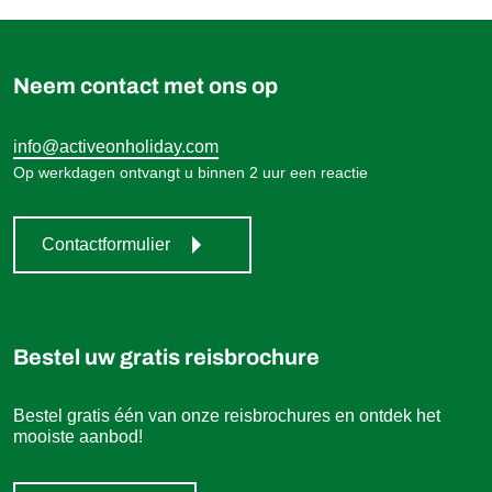
649,00 €
Boek
vanaf
Neem contact met ons op
info@activeonholiday.com
Op werkdagen ontvangt u binnen 2 uur een reactie
Contactformulier
Bestel uw gratis reisbrochure
Bestel gratis één van onze reisbrochures en ontdek het
mooiste aanbod!