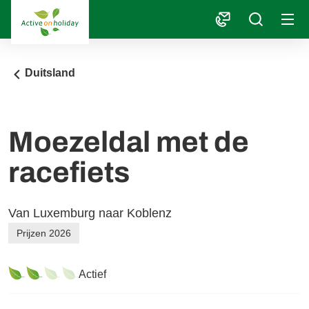
1
Duitsland
Moezeldal met de
racefiets
Van Luxemburg naar Koblenz
Prijzen 2026
Actief