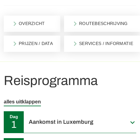
OVERZICHT
ROUTEBESCHRIJVING
PRIJZEN / DATA
SERVICES / INFORMATIE
Reisprogramma
alles uitklappen
Dag
Aankomst in Luxemburg
1