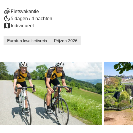
Fietsvakantie
5 dagen / 4 nachten
Individueel
Eurofun kwaliteitsreis
Prijzen 2026