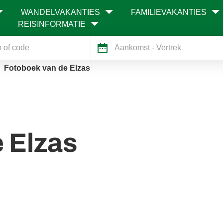
WANDELVAKANTIES
FAMILIEVAKANTIES
REISINFORMATIE
Aankomst
- Vertrek
Fotoboek van de Elzas
 Elzas