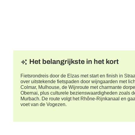
Het belangrijkste in het kort
Fietsrondreis door de Elzas met start en finish in St
over uitstekende fietspaden door wijngaarden met lich
Colmar, Mulhouse, de Wijnroute met charmante dorpe
Obernai, plus culturele bezienswaardigheden zoals d
Murbach. De route volgt het Rhône-Rijnkanaal en gaa
voet van de Vogezen.