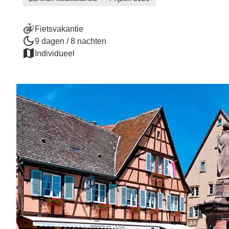
Fietsvakantie
9 dagen / 8 nachten
Individueel