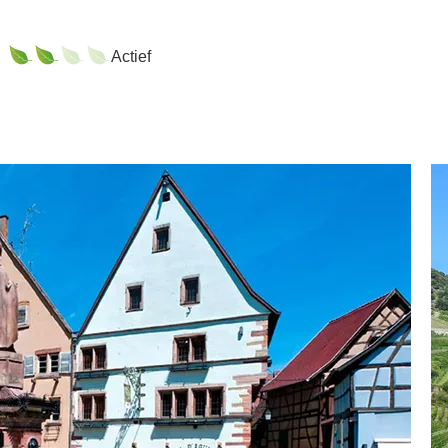
Actief