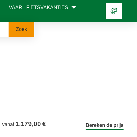
VAAR - FIETSVAKANTIES
Zoek
1.179,00 €
vanaf
Bereken de prijs