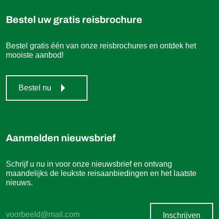
Bestel uw gratis reisbrochure
Bestel gratis één van onze reisbrochures en ontdek het
mooiste aanbod!
Bestel nu
Aanmelden nieuwsbrief
Schrijf u nu in voor onze nieuwsbrief en ontvang
maandelijks de leukste reisaanbiedingen en het laatste
nieuws.
Inschrijven