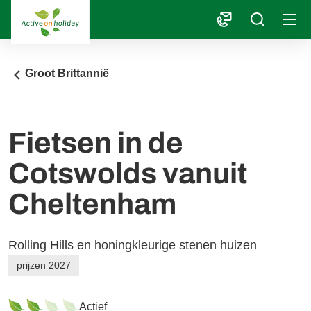
1
Groot Brittannië
Fietsen in de
Cotswolds vanuit
Cheltenham
Rolling Hills en honingkleurige stenen huizen
prijzen 2027
Actief