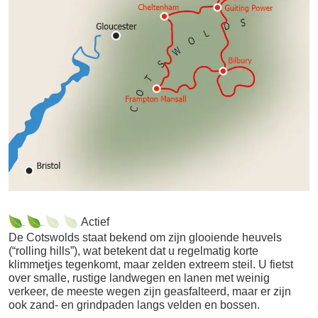
Cheltenham.
Actief
De Cotswolds staat bekend om zijn glooiende heuvels
(“rolling hills”), wat betekent dat u regelmatig korte
klimmetjes tegenkomt, maar zelden extreem steil. U fietst
over smalle, rustige landwegen en lanen met weinig
verkeer, de meeste wegen zijn geasfalteerd, maar er zijn
ook zand- en grindpaden langs velden en bossen.