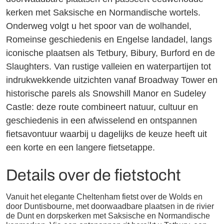
kerken met Saksische en Normandische wortels.
Onderweg volgt u het spoor van de wolhandel,
Romeinse geschiedenis en Engelse landadel, langs
iconische plaatsen als Tetbury, Bibury, Burford en de
Slaughters. Van rustige valleien en waterpartijen tot
indrukwekkende uitzichten vanaf Broadway Tower en
historische parels als Snowshill Manor en Sudeley
Castle: deze route combineert natuur, cultuur en
geschiedenis in een afwisselend en ontspannen
fietsavontuur waarbij u dagelijks de keuze heeft uit
een korte en een langere fietsetappe.
Details over de fietstocht
Vanuit het elegante Cheltenham fietst over de Wolds en
door Duntisbourne, met doorwaadbare plaatsen in de rivier
de Dunt en dorpskerken met Saksische en Normandische