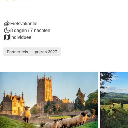
Fietsvakantie
8 dagen / 7 nachten
Individueel
Partner reis
prijzen 2027