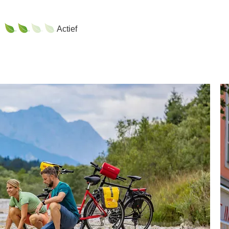
Actief