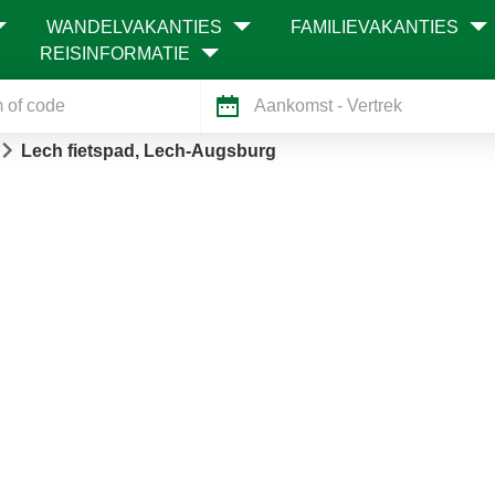
WANDELVAKANTIES
FAMILIEVAKANTIES
REISINFORMATIE
Aankomst
- Vertrek
Lech fietspad, Lech-Augsburg