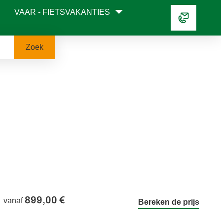
VAAR - FIETSVAKANTIES
Zoek
899,00 €
vanaf
Bereken de prijs