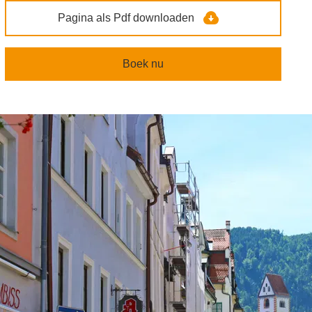
Pagina als Pdf downloaden
Boek nu