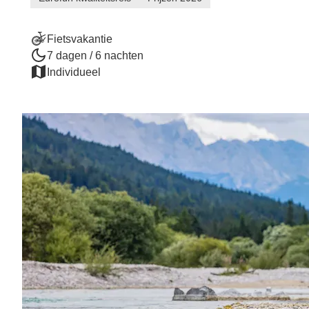
Fietsvakantie
7 dagen / 6 nachten
Individueel