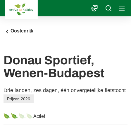
1
Oostenrijk
Donau Sportief,
Wenen-Budapest
Drie landen, zes dagen, één onvergetelijke fietstocht
Prijzen 2026
Actief