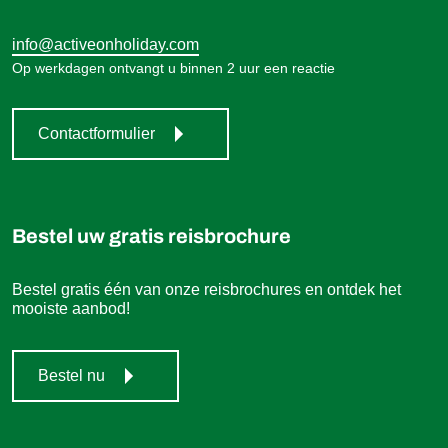
info@activeonholiday.com
Op werkdagen ontvangt u binnen 2 uur een reactie
Contactformulier
Bestel uw gratis reisbrochure
Bestel gratis één van onze reisbrochures en ontdek het
mooiste aanbod!
Bestel nu