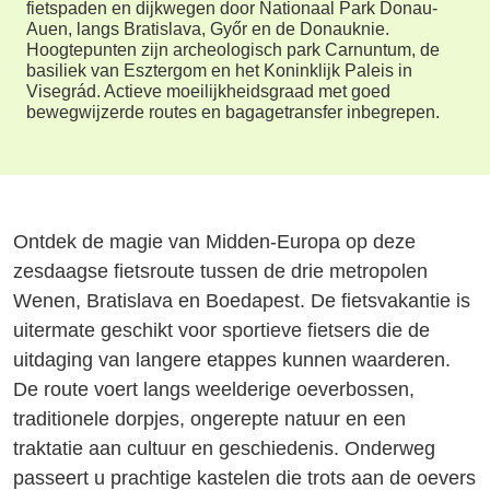
fietspaden en dijkwegen door Nationaal Park Donau-
Auen, langs Bratislava, Győr en de Donauknie.
Hoogtepunten zijn archeologisch park Carnuntum, de
basiliek van Esztergom en het Koninklijk Paleis in
Visegrád. Actieve moeilijkheidsgraad met goed
bewegwijzerde routes en bagagetransfer inbegrepen.
Ontdek de magie van Midden-Europa op deze
zesdaagse fietsroute tussen de drie metropolen
Wenen, Bratislava en Boedapest. De fietsvakantie is
uitermate geschikt voor sportieve fietsers die de
uitdaging van langere etappes kunnen waarderen.
De route voert langs weelderige oeverbossen,
traditionele dorpjes, ongerepte natuur en een
traktatie aan cultuur en geschiedenis. Onderweg
passeert u prachtige kastelen die trots aan de oevers