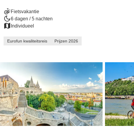
Fietsvakantie
6 dagen / 5 nachten
Individueel
Eurofun kwaliteitsreis
Prijzen 2026