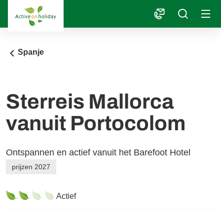
1
Spanje
Sterreis Mallorca
vanuit Portocolom
Ontspannen en actief vanuit het Barefoot Hotel
prijzen 2027
Actief