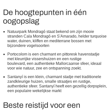
De hoogtepunten in één
oogopslag
Natuurpark Mondragó staat bekend om zijn mooie
stranden Cala Mondragó en S'Amarado, helder turquoise
water, duinen, kliffen en mediterrane bossen met
bijzondere vogelsoorten
Portocolom is een charmant en pittoresk havenstadje
met kleurrijke vissershuizen en een rustige
boulevard, een authentieke Mallorcaanse sfeer, ideaal
voor wie natuur, zee en ontspanning zoekt.
Santanyí is een klein, charmant stadje met traditionele
zandkleurige huizen, smalle straatjes en rustige,
authentieke sfeer. Santanyí heeft een gezellig dorpsplein,
een populaire wekelijkse markt
Beste reistijd voor een