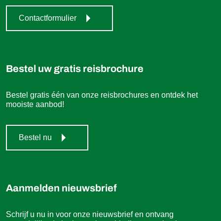
Contactformulier
Bestel uw gratis reisbrochure
Bestel gratis één van onze reisbrochures en ontdek het
mooiste aanbod!
Bestel nu
Aanmelden nieuwsbrief
Schrijf u nu in voor onze nieuwsbrief en ontvang