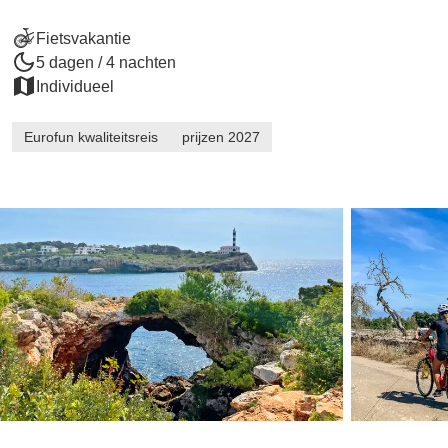
Fietsvakantie
5 dagen / 4 nachten
Individueel
Eurofun kwaliteitsreis
prijzen 2027