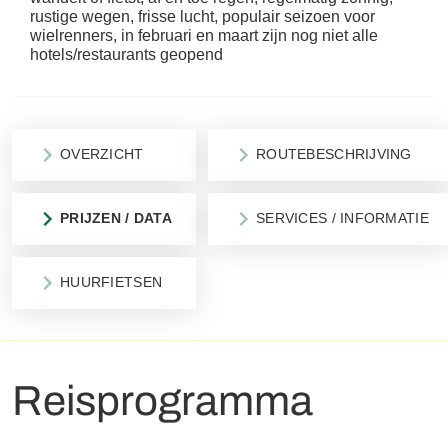
rustige wegen, frisse lucht, populair seizoen voor
wielrenners, in februari en maart zijn nog niet alle
hotels/restaurants geopend
OVERZICHT
ROUTEBESCHRIJVING
PRIJZEN / DATA
SERVICES / INFORMATIE
HUURFIETSEN
Reisprogramma