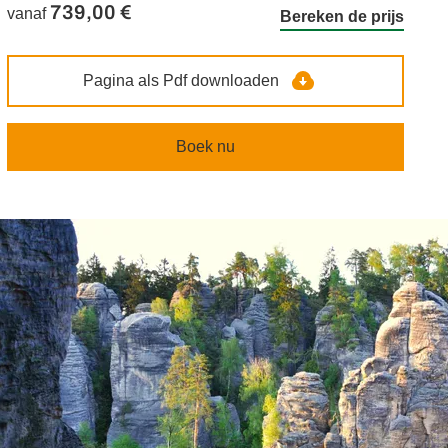
739,00 €
vanaf
Bereken de prijs
Pagina als Pdf downloaden
Boek nu