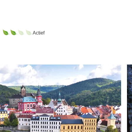
Actief