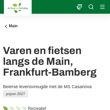
1
Main
Varen en fietsen
langs de Main,
Frankfurt-Bamberg
Beierse levensvreugde met de MS Casanova
prijzen 2027
Recreatief