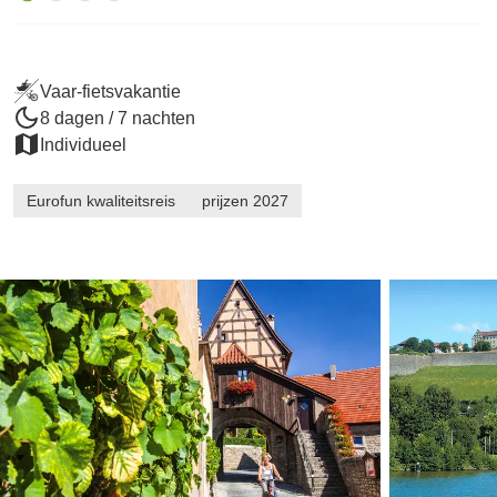
Vaar-fietsvakantie
8 dagen / 7 nachten
Individueel
Eurofun kwaliteitsreis
prijzen 2027