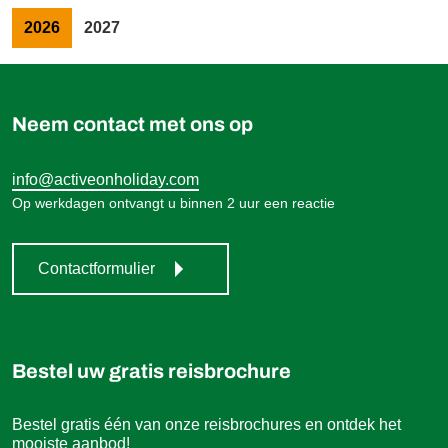
1.199,00 €
Boek
vanaf
2026
2027
Neem contact met ons op
info@activeonholiday.com
Op werkdagen ontvangt u binnen 2 uur een reactie
Contactformulier
Bestel uw gratis reisbrochure
Bestel gratis één van onze reisbrochures en ontdek het
mooiste aanbod!