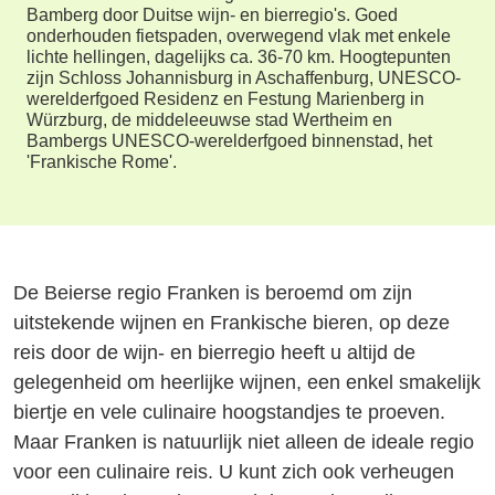
Bamberg door Duitse wijn- en bierregio's. Goed
onderhouden fietspaden, overwegend vlak met enkele
lichte hellingen, dagelijks ca. 36-70 km. Hoogtepunten
zijn Schloss Johannisburg in Aschaffenburg, UNESCO-
werelderfgoed Residenz en Festung Marienberg in
Würzburg, de middeleeuwse stad Wertheim en
Bambergs UNESCO-werelderfgoed binnenstad, het
'Frankische Rome'.
De Beierse regio Franken is beroemd om zijn
uitstekende wijnen en Frankische bieren, op deze
reis door de wijn- en bierregio heeft u altijd de
gelegenheid om heerlijke wijnen, een enkel smakelijk
biertje en vele culinaire hoogstandjes te proeven.
Maar Franken is natuurlijk niet alleen de ideale regio
voor een culinaire reis. U kunt zich ook verheugen