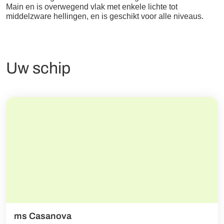
Main en is overwegend vlak met enkele lichte tot
middelzware hellingen, en is geschikt voor alle niveaus.
Uw schip
ms Casanova