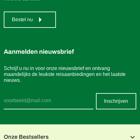
Bestel nu
Aanmelden nieuwsbrief
Schrijf u nu in voor onze nieuwsbrief en ontvang
maandelijks de leukste reisaanbiedingen en het laatste
nieuws.
Inschrijven
Onze Bestsellers