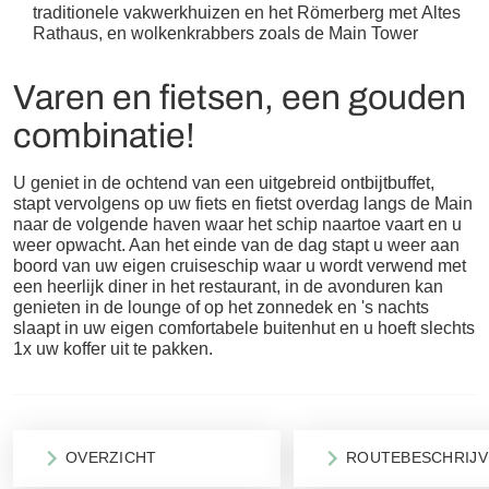
traditionele vakwerkhuizen en het Römerberg met Altes
Rathaus, en wolkenkrabbers zoals de Main Tower
Varen en fietsen, een gouden
combinatie!
U geniet in de ochtend van een uitgebreid ontbijtbuffet,
stapt vervolgens op uw fiets en fietst overdag langs de Main
naar de volgende haven waar het schip naartoe vaart en u
weer opwacht. Aan het einde van de dag stapt u weer aan
boord van uw eigen cruiseschip waar u wordt verwend met
een heerlijk diner in het restaurant, in de avonduren kan
genieten in de lounge of op het zonnedek en 's nachts
slaapt in uw eigen comfortabele buitenhut en u hoeft slechts
1x uw koffer uit te pakken.
OVERZICHT
ROUTEBESCHRIJV