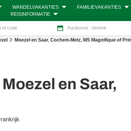
WANDELVAKANTIES
FAMILIEVAKANTIES
REISINFORMATIE
Aankomst
- Vertrek
zel
Moezel en Saar, Cochem-Metz, MS Magnifique of Pri
 Moezel en Saar,
rankrijk