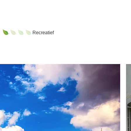
Recreatief