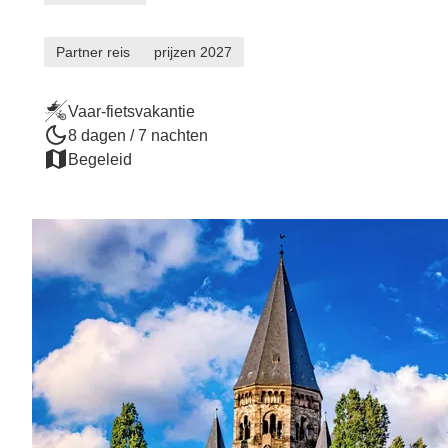
Partner reis
prijzen 2027
Vaar-fietsvakantie
8 dagen / 7 nachten
Begeleid