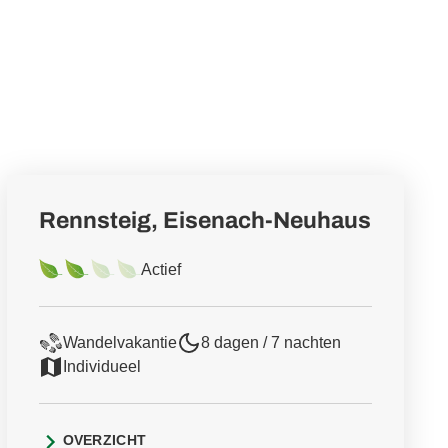
Rennsteig, Eisenach-Neuhaus
Actief
Wandelvakantie
8 dagen / 7 nachten
Individueel
OVERZICHT