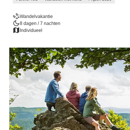
Wandelvakantie
8 dagen / 7 nachten
Individueel