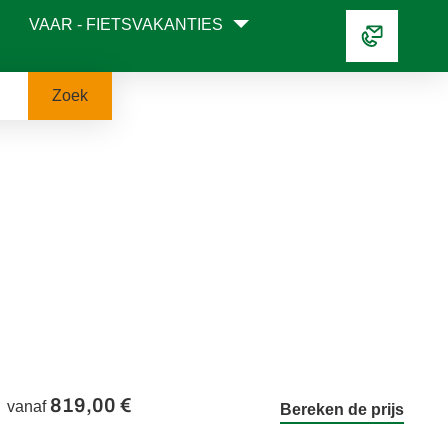
VAAR - FIETSVAKANTIES
Zoek
819,00 €
vanaf
Bereken de prijs