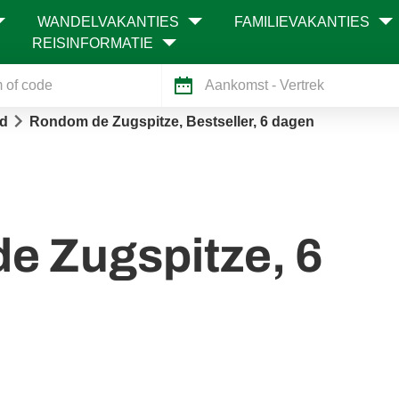
WANDELVAKANTIES
FAMILIEVAKANTIES
REISINFORMATIE
Aankomst
- Vertrek
nd
Rondom de Zugspitze, Bestseller, 6 dagen
e Zugspitze, 6