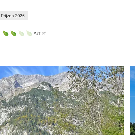
Prijzen 2026
Actief