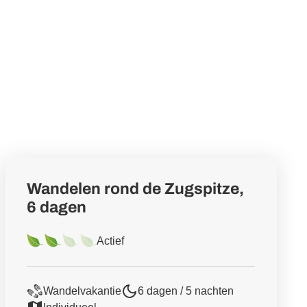
Wandelen rond de Zugspitze,
6 dagen
Actief
Wandelvakantie
6 dagen / 5 nachten