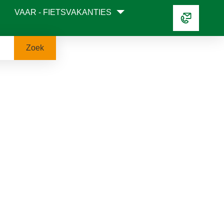
VAAR - FIETSVAKANTIES
Zoek