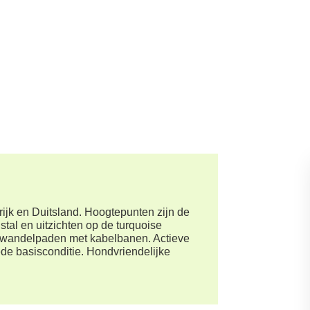
ijk en Duitsland. Hoogtepunten zijn de
tal en uitzichten op de turquoise
e wandelpaden met kabelbanen. Actieve
de basisconditie. Hondvriendelijke