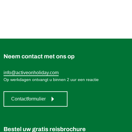
919,00 €
Boek
vanaf
Neem contact met ons op
info@activeonholiday.com
Op werkdagen ontvangt u binnen 2 uur een reactie
Contactformulier
Bestel uw gratis reisbrochure