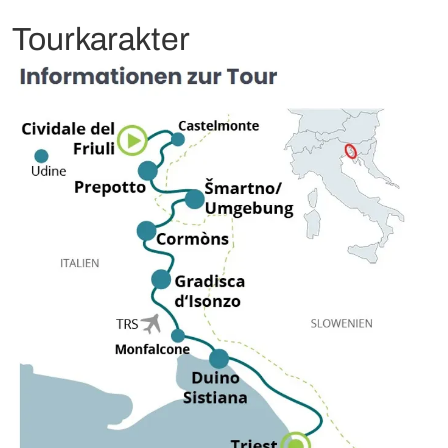
Tourkarakter