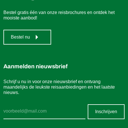
Bestel gratis één van onze reisbrochures en ontdek het
mooiste aanbod!
Bestel nu
Aanmelden nieuwsbrief
Schrijf u nu in voor onze nieuwsbrief en ontvang
maandelijks de leukste reisaanbiedingen en het laatste
nieuws.
Inschrijven