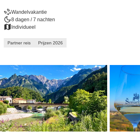
Wandelvakantie
8 dagen / 7 nachten
Individueel
Partner reis
Prijzen 2026