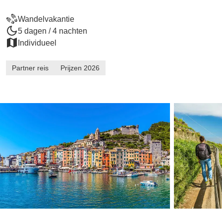
Wandelvakantie
5 dagen / 4 nachten
Individueel
Partner reis
Prijzen 2026