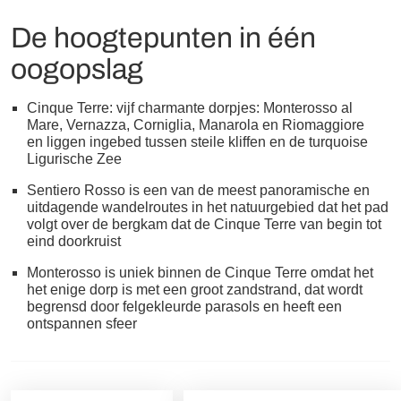
De hoogtepunten in één
oogopslag
Cinque Terre: vijf charmante dorpjes: Monterosso al
Mare, Vernazza, Corniglia, Manarola en Riomaggiore
en liggen ingebed tussen steile kliffen en de turquoise
Ligurische Zee
Sentiero Rosso is een van de meest panoramische en
uitdagende wandelroutes in het natuurgebied dat het pad
volgt over de bergkam dat de Cinque Terre van begin tot
eind doorkruist
Monterosso is uniek binnen de Cinque Terre omdat het
het enige dorp is met een groot zandstrand, dat wordt
begrensd door felgekleurde parasols en heeft een
ontspannen sfeer