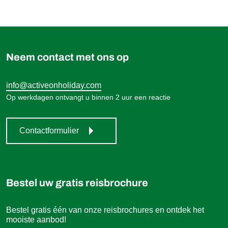
499,00 €
Boek
vanaf
Neem contact met ons op
info@activeonholiday.com
Op werkdagen ontvangt u binnen 2 uur een reactie
Contactformulier
Bestel uw gratis reisbrochure
Bestel gratis één van onze reisbrochures en ontdek het
mooiste aanbod!