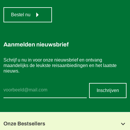
Bestel nu
Aanmelden nieuwsbrief
Schrijf u nu in voor onze nieuwsbrief en ontvang
maandelijks de leukste reisaanbiedingen en het laatste
nieuws.
Inschrijven
Onze Bestsellers