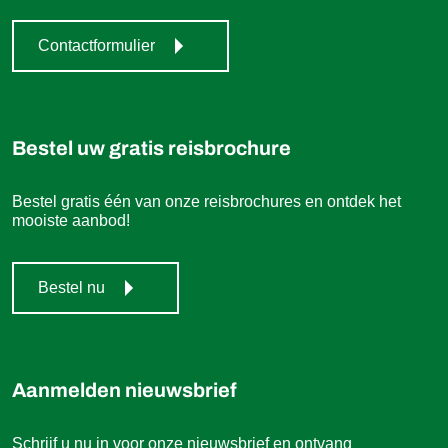
Contactformulier
Bestel uw gratis reisbrochure
Bestel gratis één van onze reisbrochures en ontdek het
mooiste aanbod!
Bestel nu
Aanmelden nieuwsbrief
Schrijf u nu in voor onze nieuwsbrief en ontvang