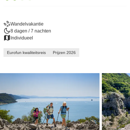
Wandelvakantie
8 dagen / 7 nachten
Individueel
Eurofun kwaliteitsreis
Prijzen 2026