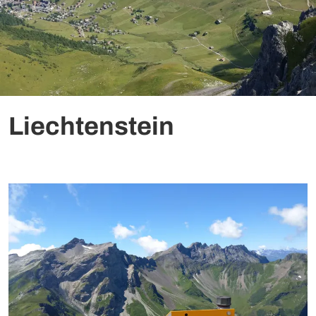
Liechtenstein