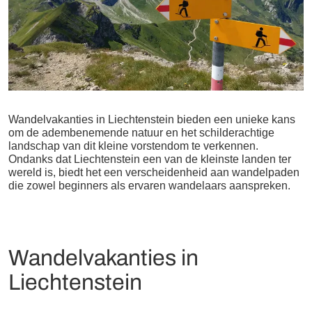
Wandelvakanties in Liechtenstein bieden een unieke kans
om de adembenemende natuur en het schilderachtige
landschap van dit kleine vorstendom te verkennen.
Ondanks dat Liechtenstein een van de kleinste landen ter
wereld is, biedt het een verscheidenheid aan wandelpaden
die zowel beginners als ervaren wandelaars aanspreken.
Wandelvakanties in
Liechtenstein