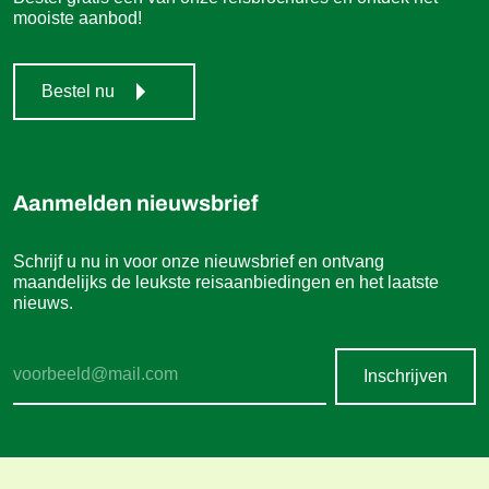
mooiste aanbod!
Bestel nu
Aanmelden nieuwsbrief
Schrijf u nu in voor onze nieuwsbrief en ontvang
maandelijks de leukste reisaanbiedingen en het laatste
nieuws.
Inschrijven