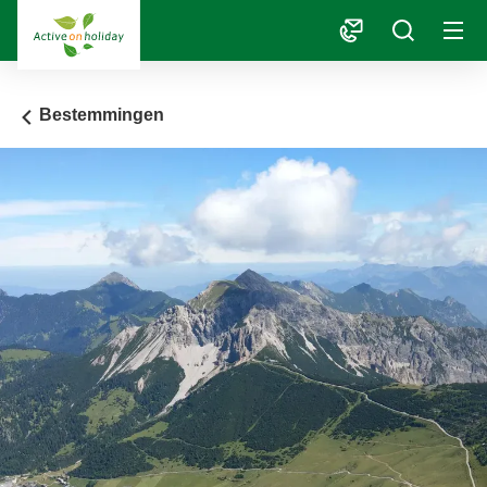
1
Bestemmingen