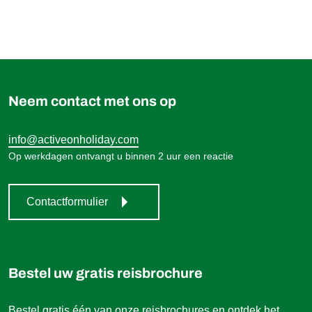
Neem contact met ons op
info@activeonholiday.com
Op werkdagen ontvangt u binnen 2 uur een reactie
Contactformulier
Bestel uw gratis reisbrochure
Bestel gratis één van onze reisbrochures en ontdek het