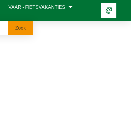
VAAR - FIETSVAKANTIES
Zoek