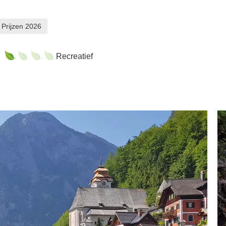
Prijzen 2026
Recreatief