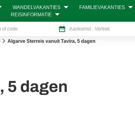
WANDELVAKANTIES
FAMILIEVAKANTIES
REISINFORMATIE
Aankomst
- Vertrek
l
Algarve Sterreis vanuit Tavira, 5 dagen
, 5 dagen