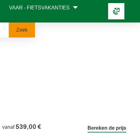
VAAR - FIETSVAKANTIES
Zoek
539,00 €
vanaf
Bereken de prijs