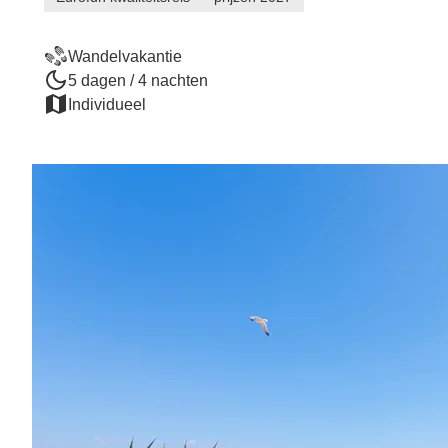
Wandelvakantie
5 dagen / 4 nachten
Individueel