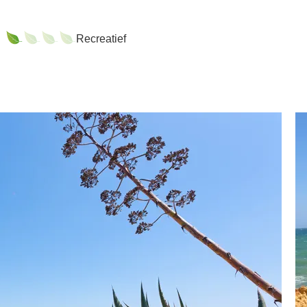
Recreatief