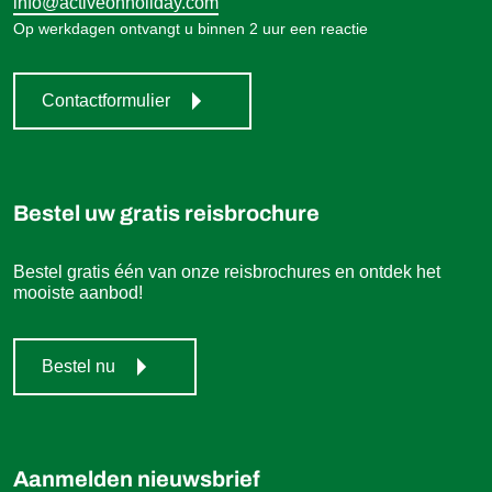
info@activeonholiday.com
Op werkdagen ontvangt u binnen 2 uur een reactie
Contactformulier
Bestel uw gratis reisbrochure
Bestel gratis één van onze reisbrochures en ontdek het
mooiste aanbod!
Bestel nu
Aanmelden nieuwsbrief