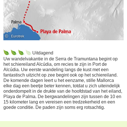
©
Eurotrek
Uitdagend
Uw wandelvakantie in de Serra de Tramuntana begint op
het schiereiland Alcúdia, om recies te zijn in Port de
Alcúdia. Uw eerste wandeling langs de kust met een
fantastisch uitzicht op zee begint ook op het schiereiland.
De komende dagen leert u het eenzame, stille Mallorca
elke dag een beetje beter kennen, totdat u zich uiteindelijk
onderdompelt in de drukte van de hoofdstad van het eiland,
Playa de Palma. De bergwandelingen zijn tussen de 10 en
15 kilometer lang en vereisen een tredzekerheid en een
goede conditie. De paden zijn soms erg rotsachtig.