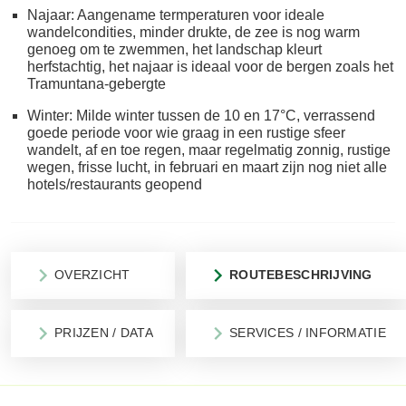
Najaar: Aangename termperaturen voor ideale
wandelcondities, minder drukte, de zee is nog warm
genoeg om te zwemmen, het landschap kleurt
herfstachtig, het najaar is ideaal voor de bergen zoals het
Tramuntana-gebergte
Winter: Milde winter tussen de 10 en 17°C, verrassend
goede periode voor wie graag in een rustige sfeer
wandelt, af en toe regen, maar regelmatig zonnig, rustige
wegen, frisse lucht, in februari en maart zijn nog niet alle
hotels/restaurants geopend
OVERZICHT
ROUTEBESCHRIJVING
PRIJZEN / DATA
SERVICES / INFORMATIE