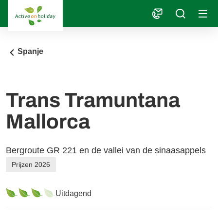
1
Spanje
Trans Tramuntana
Mallorca
Bergroute GR 221 en de vallei van de sinaasappels
Prijzen 2026
Uitdagend