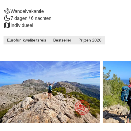
Wandelvakantie
7 dagen / 6 nachten
Individueel
Eurofun kwaliteitsreis
Bestseller
Prijzen 2026